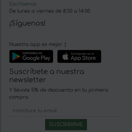
Escríbenos
De lunes a viernes de 8:30 a 14:00
¡Síguenos!
Nuestra app es mejor :)
Suscríbete a nuestra
newsletter
Y llévate 5% de descuento en tu primera
compra