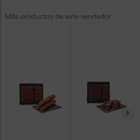
Más productos de este vendedor