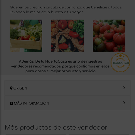
Queremos crear un círculo de confianza que beneficie a todos,
llevando lo mejor de la huerta a tu hogar.
Además, De la HuertaCasa es uno de nuestros
vendedores recomendados:
porque confiamos en ellos
para daros el mejor producto y servicio
ORIGEN
MÁS INFORMACIÓN
Más productos de este vendedor