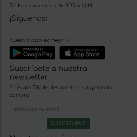
De lunes a viernes de 8:30 a 14:00
¡Síguenos!
Nuestra app es mejor :)
Suscríbete a nuestra
newsletter
Y llévate 5% de descuento en tu primera
compra