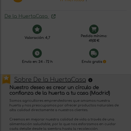
De la HuertaCasa
Pedido mínimo:
Valoración: 4,7
49,00 €
Envío en: 24 - 72 h
Envío gratis
Sobre De la HuertaCasa
Nuestro deseo es crear un círculo de
confianza de la huerta a tu casa (Madrid)
Somos agricultores emprendedores que amamos nuestra
huerta y nos preocupamos por ofrecer productos naturales de
alta calidad directamente a nuestros clientes.
Creemos en mejorar nuestra calidad de vida a través de una
alimentación saludable, por lo que nos esforzamos en cuidar
cada detalle desde la siembra hasta la recolección.