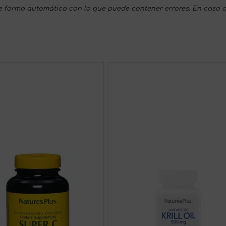
 forma automática con lo que puede contener errores. En caso d