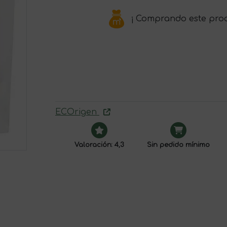
¡ Comprando este pro
ECOrigen
Valoración: 4,3
Sin pedido mínimo