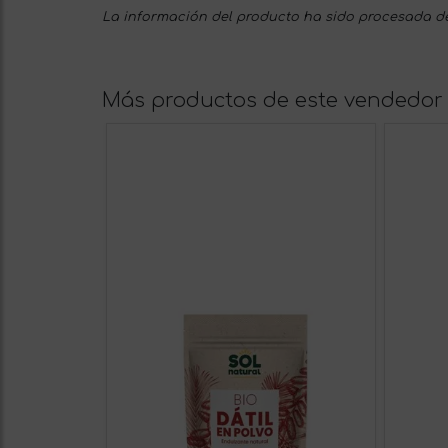
La información del producto ha sido procesada de
Más productos de este vendedor