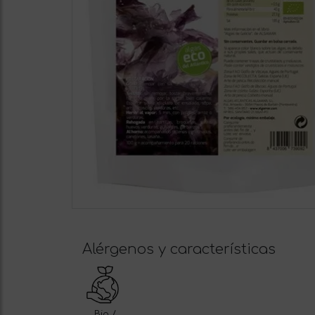
Alérgenos y características
Bio /