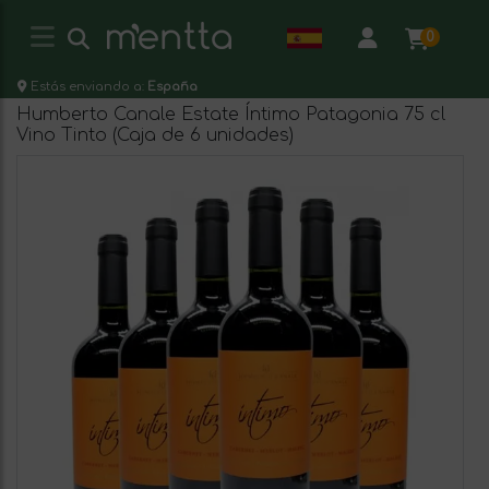
0
Estás enviando a:
España
Humberto Canale Estate Íntimo Patagonia 75 cl
Vino Tinto (Caja de 6 unidades)