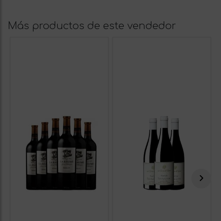
Más productos de este vendedor