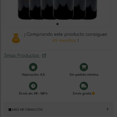
¡ Comprando este producto consigues
49 menttos
!
Smas Productos
Valoración: 4,5
Sin pedido mínimo
Envío en: 48 - 168 h
Envío gratis
MÁS INFORMACIÓN