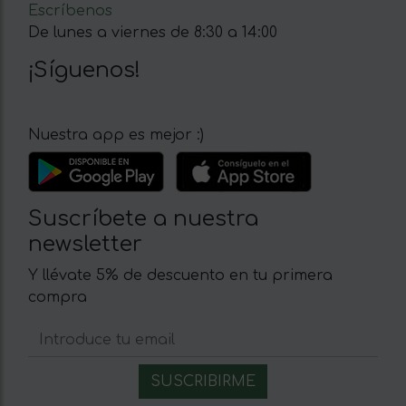
Escríbenos
De lunes a viernes de 8:30 a 14:00
¡Síguenos!
Nuestra app es mejor :)
Suscríbete a nuestra
newsletter
Y llévate 5% de descuento en tu primera
compra