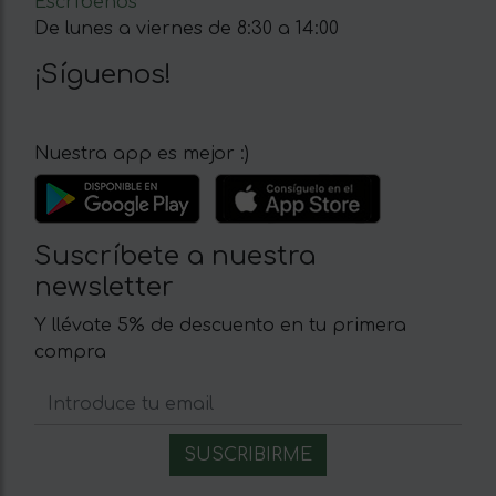
Escríbenos
De lunes a viernes de 8:30 a 14:00
¡Síguenos!
Nuestra app es mejor :)
Suscríbete a nuestra
newsletter
Y llévate 5% de descuento en tu primera
compra