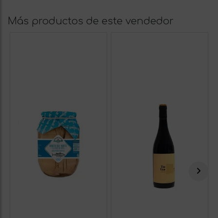
Más productos de este vendedor