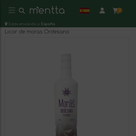
0
Estás enviando a:
España
Licor de moras Ordesano