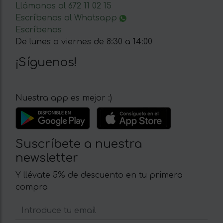
Llámanos al 672 11 02 15
Escríbenos al Whatsapp
Escríbenos
De lunes a viernes de 8:30 a 14:00
¡Síguenos!
Nuestra app es mejor :)
Suscríbete a nuestra
newsletter
Y llévate 5% de descuento en tu primera
compra