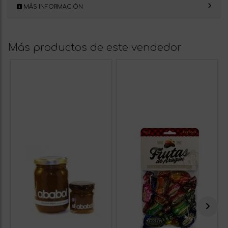
MÁS INFORMACIÓN
Más productos de este vendedor