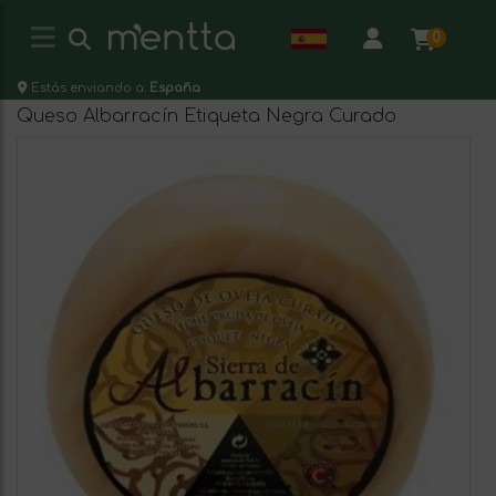
0
Estás enviando a:
España
Queso Albarracín Etiqueta Negra Curado