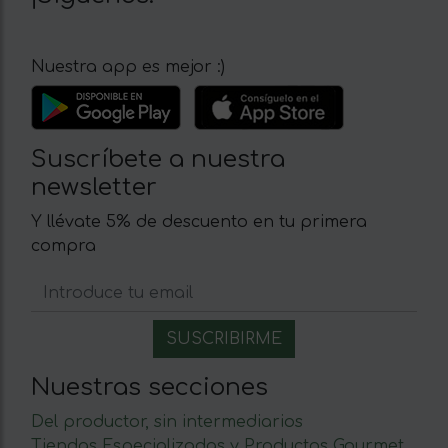
Nuestra app es mejor :)
Suscríbete a nuestra
newsletter
Y llévate 5% de descuento en tu primera
compra
Nuestras secciones
Del productor, sin intermediarios
Tiendas Especializadas y Productos Gourmet