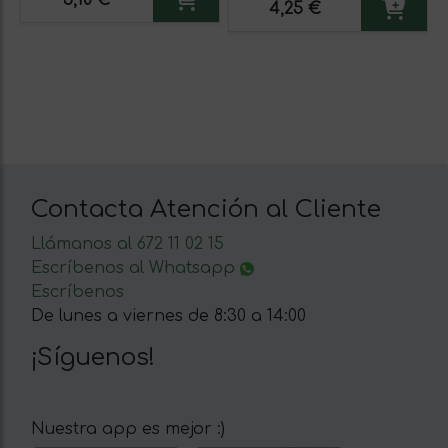
4,25 €
Contacta Atención al Cliente
Llámanos al 672 11 02 15
Escríbenos al Whatsapp
Escríbenos
De lunes a viernes de 8:30 a 14:00
¡Síguenos!
Nuestra app es mejor :)