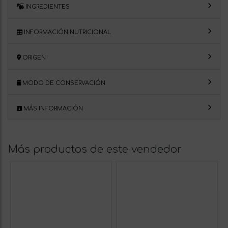
INGREDIENTES
INFORMACIÓN NUTRICIONAL
ORIGEN
MODO DE CONSERVACIÓN
MÁS INFORMACIÓN
Más productos de este vendedor