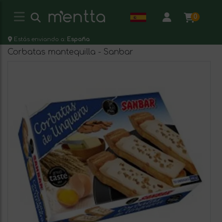
0
Estás enviando a:
España
Corbatas mantequilla - Sanbar