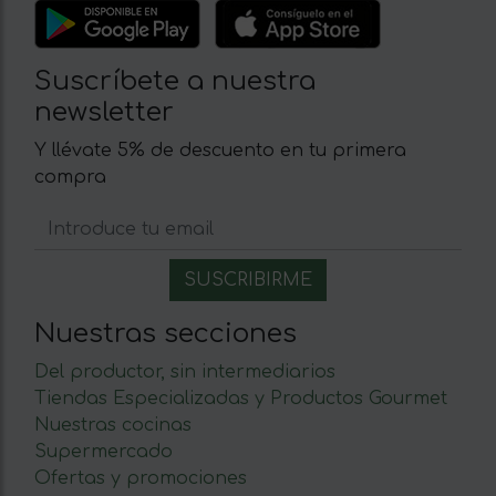
Suscríbete a nuestra
newsletter
Y llévate 5% de descuento en tu primera
compra
Nuestras secciones
Del productor, sin intermediarios
Tiendas Especializadas y Productos Gourmet
Nuestras cocinas
Supermercado
Ofertas y promociones