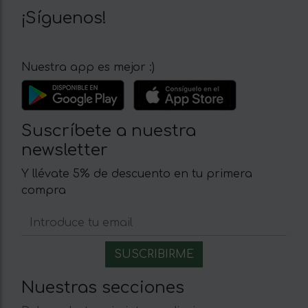
¡Síguenos!
Nuestra app es mejor :)
Suscríbete a nuestra
newsletter
Y llévate 5% de descuento en tu primera
compra
Nuestras secciones