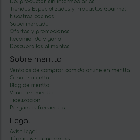
Del productor, sin intermediarios
Tiendas Especializadas y Productos Gourmet
Nuestras cocinas
Supermercado
Ofertas y promociones
Recomienda y gana
Descubre los alimentos
Sobre mentta
Ventajas de comprar comida online en mentta
Conoce mentta
Blog de mentta
Vende en mentta
Fidelización
Preguntas frecuentes
Legal
Aviso legal
Términos y condiciones