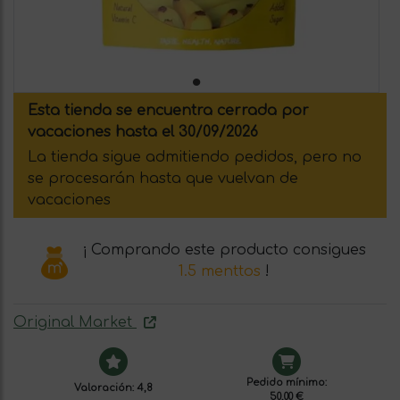
Esta tienda se encuentra cerrada por
vacaciones hasta el 30/09/2026
La tienda sigue admitiendo pedidos, pero no
se procesarán hasta que vuelvan de
vacaciones
¡ Comprando este producto consigues
1.5 menttos
!
Original Market
Pedido mínimo:
Valoración: 4,8
50,00 €