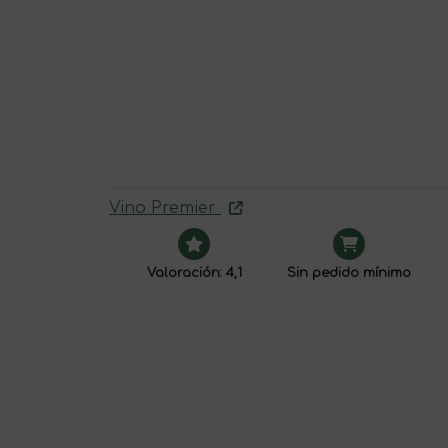
Vino Premier
Valoración: 4,1
Sin pedido mínimo