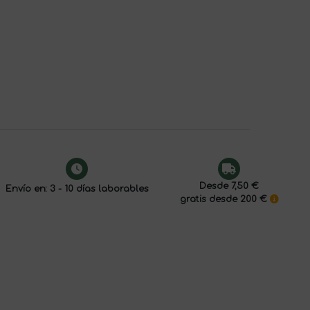
Desde 7,50 €
Envío en: 3 - 10 días laborables
gratis desde 200 €