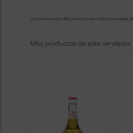
La información del producto ha sido procesada de
Más productos de este vendedor