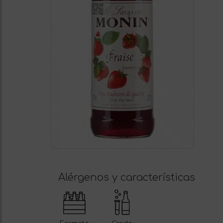
Alérgenos y características