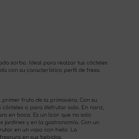
cada sorbo. Ideal para realzar tus cócteles
da con su característico perfil de fresa
el primer fruto de la primavera. Con su
 cócteles o para disfrutar solo. En nariz,
ro en boca. Es un licor que no solo
s jardines y en la gastronomía. Con un
rutar en un vaso con hielo. La
frescura en sus bebidas.