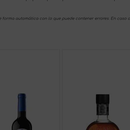
 forma automática con lo que puede contener errores. En caso d