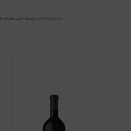
e duda, por favor,
contáctanos