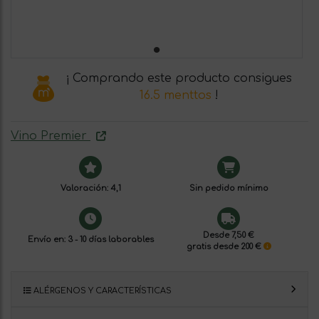
¡ Comprando este producto consigues
16.5 menttos
!
Vino Premier
Valoración: 4,1
Sin pedido mínimo
Desde 7,50 €
Envío en: 3 - 10 días laborables
gratis desde 200 €
ALÉRGENOS Y CARACTERÍSTICAS