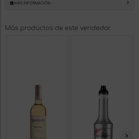
MÁS INFORMACIÓN
Más productos de este vendedor