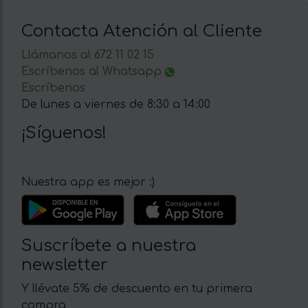
Contacta Atención al Cliente
Llámanos al 672 11 02 15
Escríbenos al Whatsapp
Escríbenos
De lunes a viernes de 8:30 a 14:00
¡Síguenos!
Nuestra app es mejor :)
Suscríbete a nuestra
newsletter
Y llévate 5% de descuento en tu primera
compra