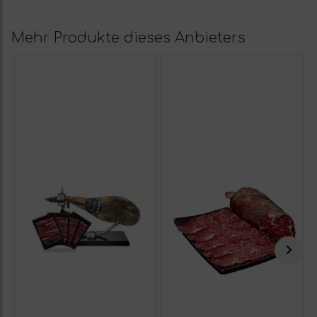
Mehr Produkte dieses Anbieters