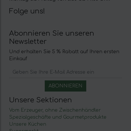
Folge uns!
Abonnieren Sie unseren
Newsletter
Und erhalten Sie 5 % Rabatt auf Ihren ersten
Einkauf
Unsere Sektionen
Vom Erzeuger, ohne Zwischenhändler
Spezialgeschäfte und Gourmetprodukte
Unsere Küchen