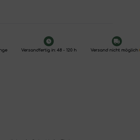
enge
Versandfertig in: 48 - 120 h
Versand nicht möglich