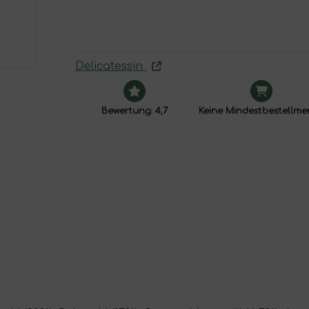
Delicatessin
Bewertung: 4,7
Keine Mindestbestellm