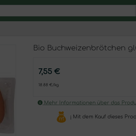
Bio Buchweizenbrötchen gl
7,55 €
18.88 €/kg
Mehr Informationen über das Produ
¡ Mit dem Kauf dieses Pro