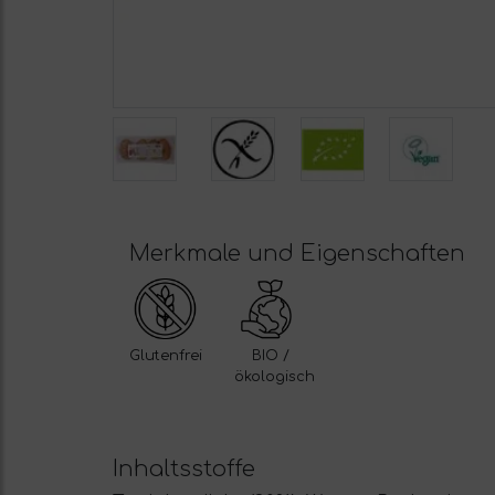
Merkmale und Eigenschaften
Glutenfrei
BIO /
ökologisch
Inhaltsstoffe