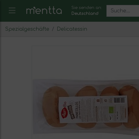
Sie senden an:
Deutschland
Spezialgeschäfte
Delicatessin