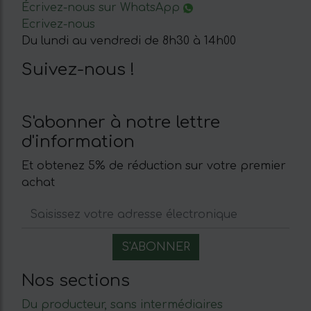
Écrivez-nous sur WhatsApp
Ecrivez-nous
Du lundi au vendredi de 8h30 à 14h00
Suivez-nous !
S'abonner à notre lettre
d'information
Et obtenez 5% de réduction sur votre premier
achat
Nos sections
Du producteur, sans intermédiaires