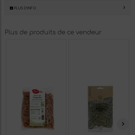
PLUS D'INFO
Plus de produits de ce vendeur