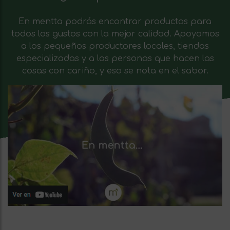
En mentta podrás encontrar productos para
todos los gustos con la mejor calidad. Apoyamos
a los pequeños productores locales, tiendas
especializadas y a las personas que hacen las
cosas con cariño, y eso se nota en el sabor.