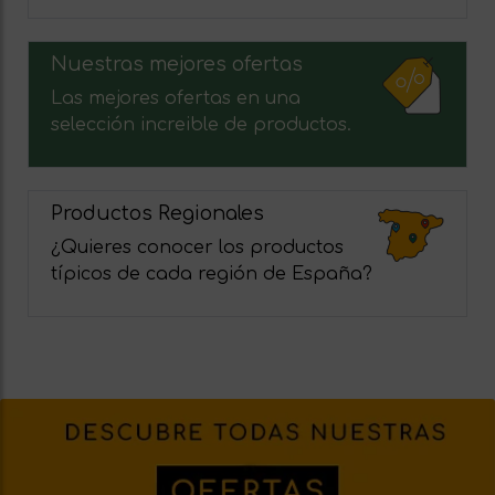
Nuestras mejores ofertas
Las mejores ofertas en una
selección increible de productos.
Productos Regionales
¿Quieres conocer los productos
típicos de cada región de España?