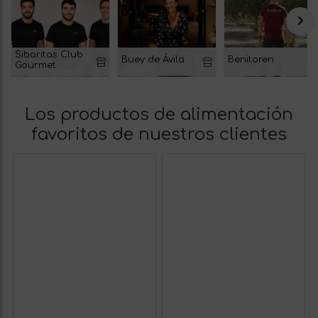
Sibaritas Club
Buey de Ávila
Benitoren
Gourmet
Los productos de alimentación
favoritos de nuestros clientes