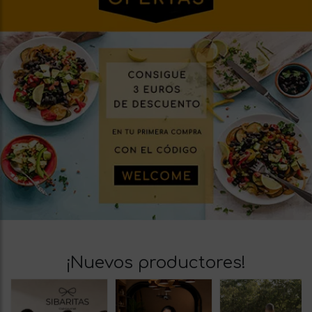
¡Nuevos productores!