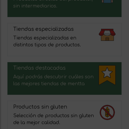
sin intermediarios.
Tiendas especializadas
Tiendas especializadas en
distintos tipos de productos.
Tiendas destacadas
Aquí podrás descubrir cuáles son
las mejores tiendas de mentta
Productos sin gluten
Selección de productos sin gluten
de la mejor calidad.