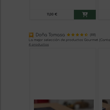
11,00 €
Doña Tomasa
(88)
La mejor selección de productos Gourmet (Canta
4 productos