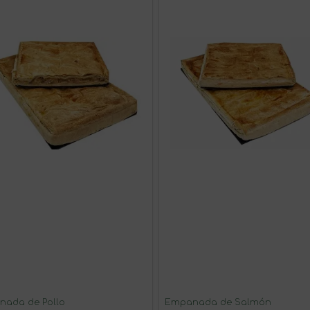
ada de Pollo
Empanada de Salmón