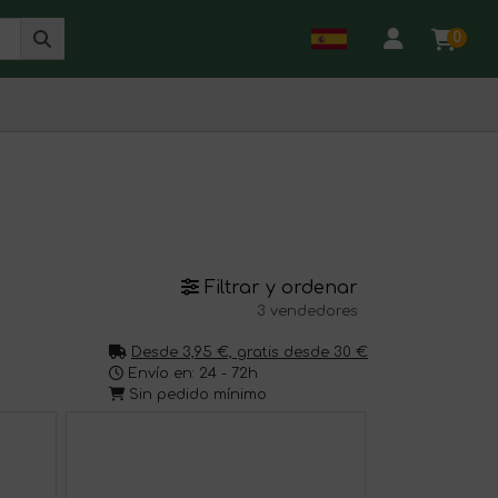
0
Filtrar y ordenar
3 vendedores
Desde 3,95 €, gratis desde 30 €
Envío en: 24 - 72h
Sin pedido mínimo