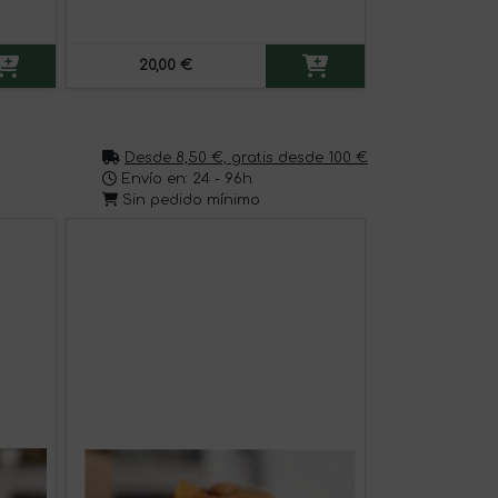
20,00 €
20,00 
Desde 8,50 €, gratis desde 100 €
Envío en: 24 - 96h
Sin pedido mínimo