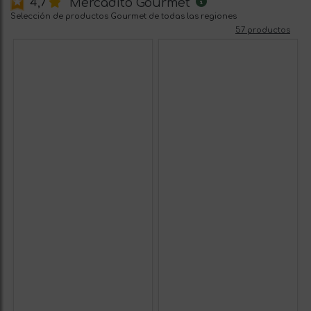
Mercadito Gourmet
4,7
Selección de productos Gourmet de todas las regiones
57 productos