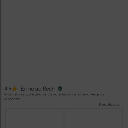
Enrique Rech
4,6
Más de un siglo elaborando auténticos turrones artesanos
(Alicante)
8 productos