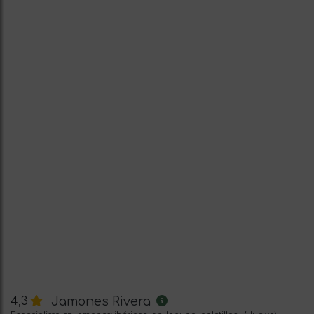
Jamones Rivera
4,3