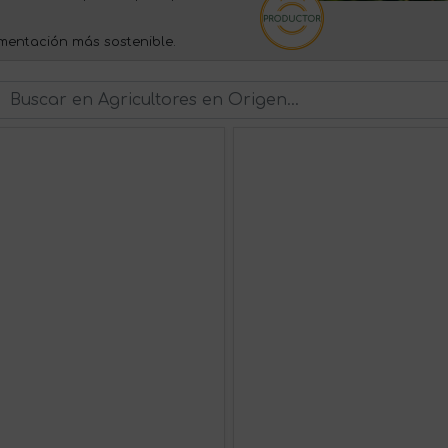
mentación más sostenible.