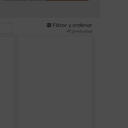
Filtrar y ordenar
90 productos