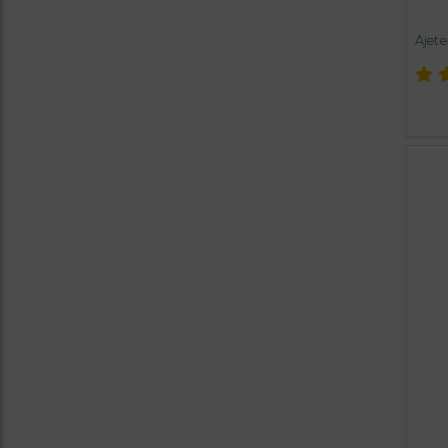
Ajete