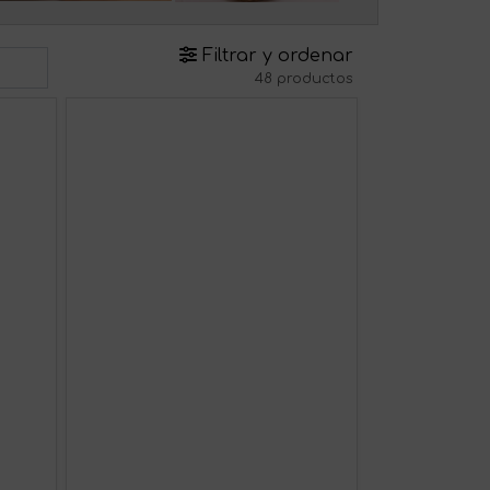
Filtrar y ordenar
48 productos