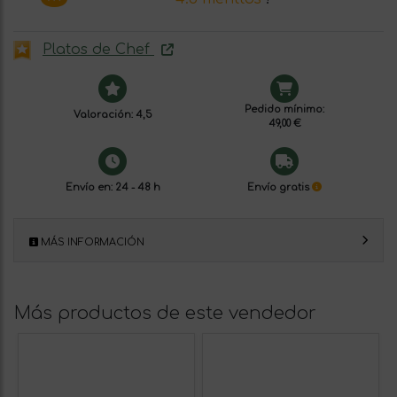
Platos de Chef
Pedido mínimo:
Valoración: 4,5
49,00 €
Envío en: 24 - 48 h
Envío gratis
MÁS INFORMACIÓN
Más productos de este vendedor