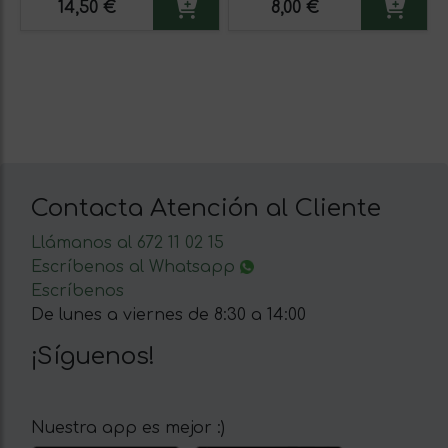
14,50 €
8,00 €
Contacta Atención al Cliente
Llámanos al 672 11 02 15
Escríbenos al Whatsapp
Escríbenos
De lunes a viernes de 8:30 a 14:00
¡Síguenos!
Nuestra app es mejor :)