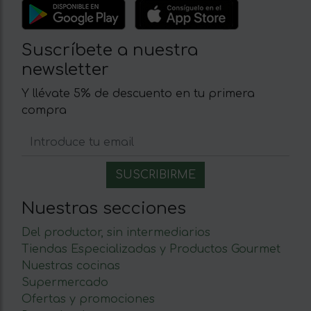
Suscríbete a nuestra
newsletter
Y llévate 5% de descuento en tu primera
compra
Nuestras secciones
Del productor, sin intermediarios
Tiendas Especializadas y Productos Gourmet
Nuestras cocinas
Supermercado
Ofertas y promociones