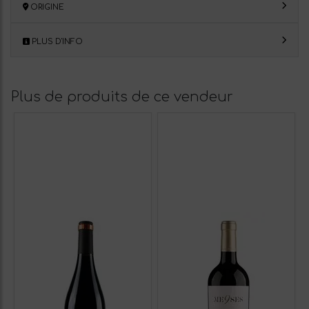
ORIGINE
PLUS D'INFO
Plus de produits de ce vendeur