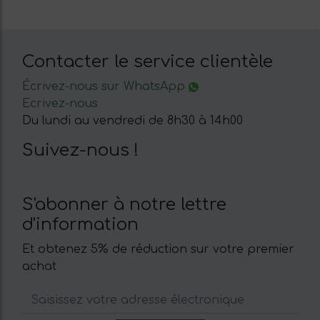
Contacter le service clientèle
Écrivez-nous sur WhatsApp
Ecrivez-nous
Du lundi au vendredi de 8h30 à 14h00
Suivez-nous !
S'abonner à notre lettre
d'information
Et obtenez 5% de réduction sur votre premier
achat