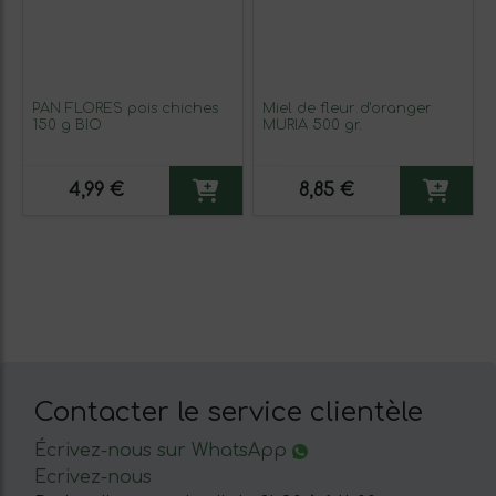
PAN FLORES pois chiches
Miel de fleur d'oranger
150 g BIO
MURIA 500 gr.
4,99 €
8,85 €
Contacter le service clientèle
Écrivez-nous sur WhatsApp
Ecrivez-nous