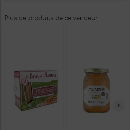
Plus de produits de ce vendeur