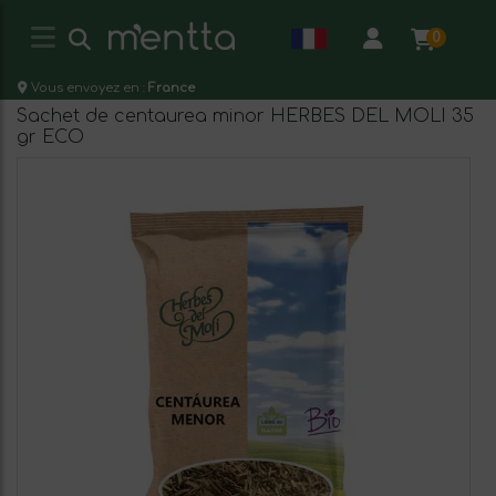
0
Vous envoyez en :
France
Sachet de centaurea minor HERBES DEL MOLI 35
gr ECO