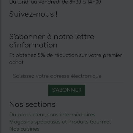
Du lundi au vendredi de 8h30 à 14h00
Suivez-nous !
S'abonner à notre lettre
d'information
Et obtenez 5% de réduction sur votre premier
achat
Nos sections
Du producteur, sans intermédiaires
Magasins spécialisés et Produits Gourmet
Nos cuisines