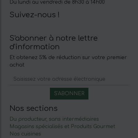
Du lundi au vendredi de 8h30 à 14h00
Suivez-nous !
S'abonner à notre lettre
d'information
Et obtenez 5% de réduction sur votre premier
achat
Nos sections
Du producteur, sans intermédiaires
Magasins spécialisés et Produits Gourmet
Nos cuisines