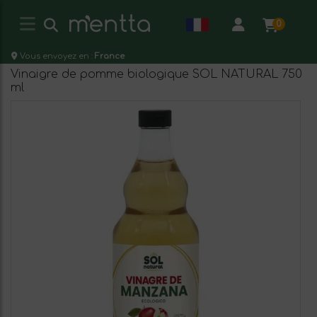
0
Vous envoyez en :
France
Vinaigre de pomme biologique SOL NATURAL 750
ml