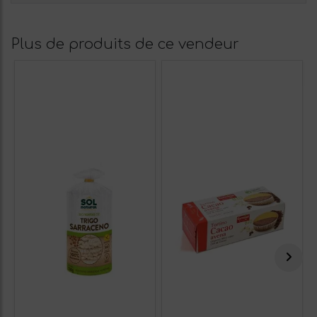
Plus de produits de ce vendeur