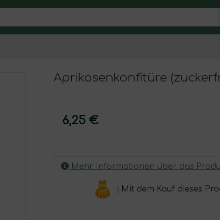
Aprikosenkonfitüre (zuckerfr
6,25 €
Mehr Informationen über das Produ
¡ Mit dem Kauf dieses Pr