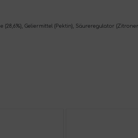
 (28,6%), Geliermittel (Pektin), Säureregulator (Zitrone