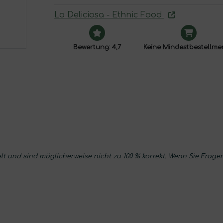
La Deliciosa - Ethnic Food
Bewertung: 4,7
Keine Mindestbestellm
t und sind möglicherweise nicht zu 100 % korrekt. Wenn Sie Fragen