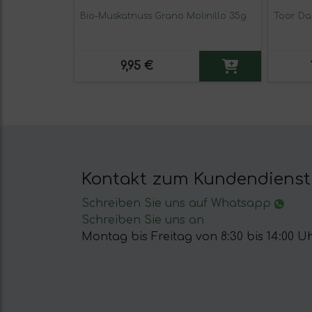
Bio-Muskatnuss Grano Molinillo 35g
Toor Da
9,95 €
Kontakt zum Kundendienst
Schreiben Sie uns auf Whatsapp
Schreiben Sie uns an
Montag bis Freitag von 8:30 bis 14:00 Uh