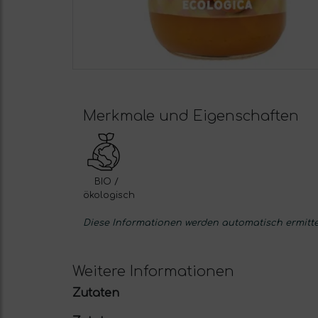
Merkmale und Eigenschaften
BIO /
ökologisch
Diese Informationen werden automatisch ermittel
Weitere Informationen
Zutaten