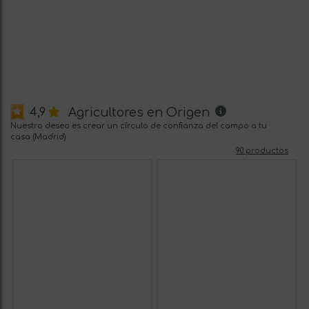
Agricultores en Origen
4,9
Nuestro deseo es crear un círculo de confianza del campo a tu
casa (Madrid)
90 productos