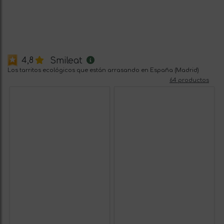
Smileat
4,8
Los tarritos ecológicos que están arrasando en España (Madrid)
64 productos