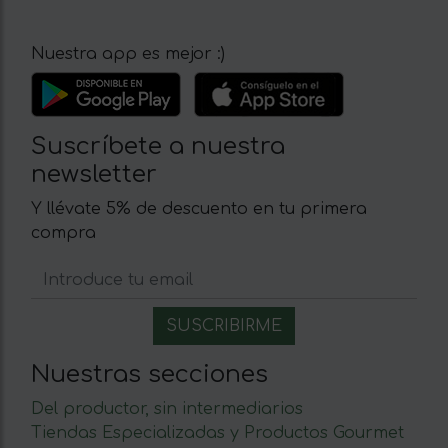
Nuestra app es mejor :)
Suscríbete a nuestra
newsletter
Y llévate 5% de descuento en tu primera
compra
Nuestras secciones
Del productor, sin intermediarios
Tiendas Especializadas y Productos Gourmet