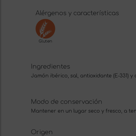
Alérgenos y características
Gluten
Ingredientes
Jamón ibérico, sal, antioxidante (E-331) y
Modo de conservación
Mantener en un lugar seco y fresco, a tem
Origen