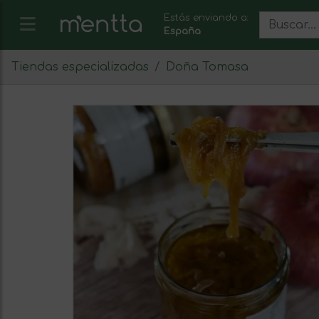
Estás enviando a:
España
Tiendas especializadas
Doña Tomasa