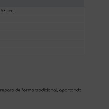
 57 kcal
e prepara de forma tradicional, aportando