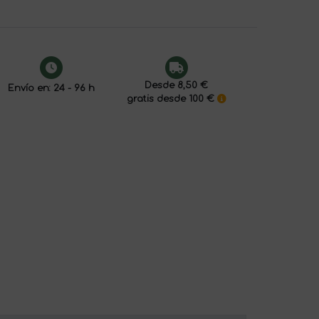
Desde 8,50 €
Envío en: 24 - 96 h
gratis desde 100 €