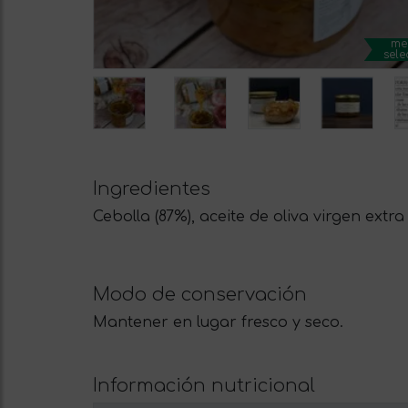
me
sele
Ingredientes
Cebolla (87%), aceite de oliva virgen extra (
Modo de conservación
Mantener en lugar fresco y seco.
Información nutricional