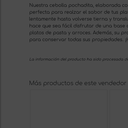
Nuestra cebolla pochadita, elaborada con 
perfecta para realzar el sabor de tus pla
lentamente hasta volverse tierna y transl
hace que sea fácil disfrutar de una base
platos de pasta y arroces. Además, su pr
para conservar todas sus propiedades. ¡
La información del producto ha sido procesada de
Más productos de este vendedor