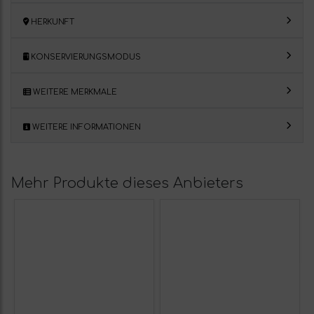
HERKUNFT
KONSERVIERUNGSMODUS
WEITERE MERKMALE
WEITERE INFORMATIONEN
Mehr Produkte dieses Anbieters