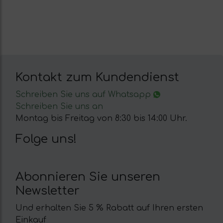
Kontakt zum Kundendienst
Schreiben Sie uns auf Whatsapp
Schreiben Sie uns an
Montag bis Freitag von 8:30 bis 14:00 Uhr.
Folge uns!
Abonnieren Sie unseren
Newsletter
Und erhalten Sie 5 % Rabatt auf Ihren ersten
Einkauf