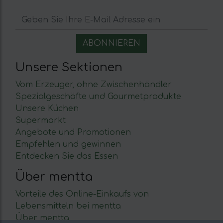
Unsere Sektionen
Vom Erzeuger, ohne Zwischenhändler
Spezialgeschäfte und Gourmetprodukte
Unsere Küchen
Supermarkt
Angebote und Promotionen
Empfehlen und gewinnen
Entdecken Sie das Essen
Über mentta
Vorteile des Online-Einkaufs von
Lebensmitteln bei mentta
Über mentta