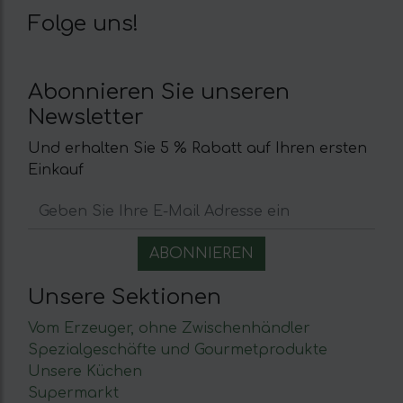
Folge uns!
Abonnieren Sie unseren
Newsletter
Und erhalten Sie 5 % Rabatt auf Ihren ersten
Einkauf
Unsere Sektionen
Vom Erzeuger, ohne Zwischenhändler
Spezialgeschäfte und Gourmetprodukte
Unsere Küchen
Supermarkt