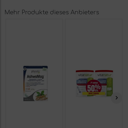
Mehr Produkte dieses Anbieters