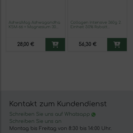
AshwaMag Ashwagandha
Collagen Intensive 360g 2.
KSM-66 + Magnesium 30
Einheit 50% Rabatt
Tabletten Physalis
Vitanatur
28,00 €
56,30 €
Kontakt zum Kundendienst
Schreiben Sie uns auf Whatsapp
Schreiben Sie uns an
Montag bis Freitag von 8:30 bis 14:00 Uhr.