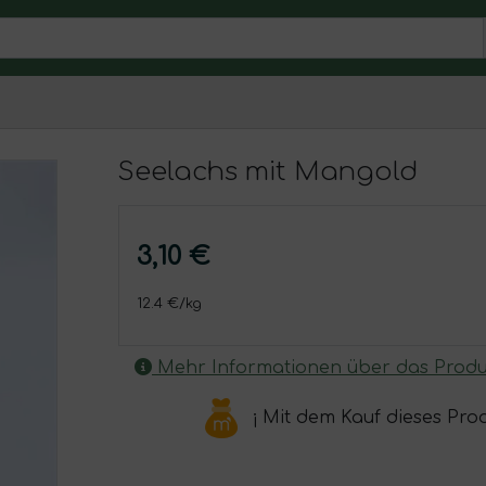
Seelachs mit Mangold
3,10 €
12.4 €/kg
Mehr Informationen über das Produ
¡ Mit dem Kauf dieses Pro