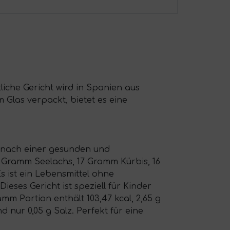
liche Gericht wird in Spanien aus
 Glas verpackt, bietet es eine
ie nach einer gesunden und
 Gramm Seelachs, 17 Gramm Kürbis, 16
 ist ein Lebensmittel ohne
ieses Gericht ist speziell für Kinder
mm Portion enthält 103,47 kcal, 2,65 g
d nur 0,05 g Salz. Perfekt für eine