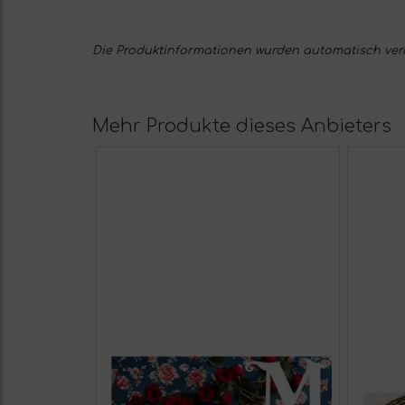
Die Produktinformationen wurden automatisch verarb
Mehr Produkte dieses Anbieters