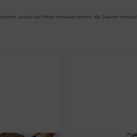
eitet, sodass sie Fehler enthalten können. Bei Zweifeln kontakti