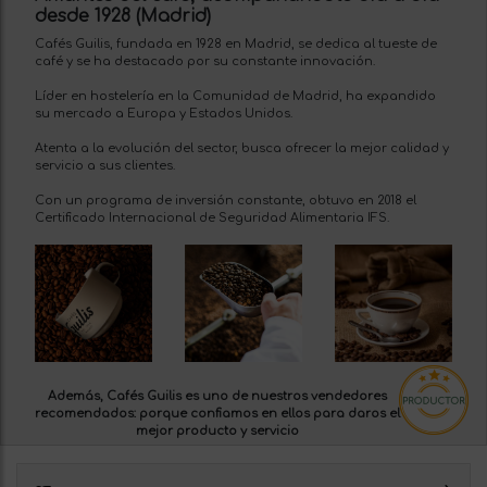
desde 1928 (Madrid)
Cafés Guilis, fundada en 1928 en Madrid, se dedica al tueste de
café y se ha destacado por su constante innovación.
Líder en hostelería en la Comunidad de Madrid, ha expandido
su mercado a Europa y Estados Unidos.
Atenta a la evolución del sector, busca ofrecer la mejor calidad y
servicio a sus clientes.
Con un programa de inversión constante, obtuvo en 2018 el
Certificado Internacional de Seguridad Alimentaria IFS.
Además, Cafés Guilis es uno de nuestros
vendedores
recomendados:
porque confiamos en ellos para daros el
mejor producto y servicio