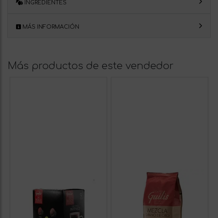
INGREDIENTES
MÁS INFORMACIÓN
Más productos de este vendedor