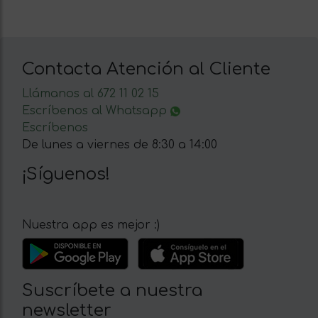
Contacta Atención al Cliente
Llámanos al 672 11 02 15
Escríbenos al Whatsapp
Escríbenos
De lunes a viernes de 8:30 a 14:00
¡Síguenos!
Nuestra app es mejor :)
Suscríbete a nuestra
newsletter