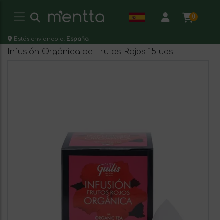
0
Estás enviando a:
España
Infusión Orgánica de Frutos Rojos 15 uds