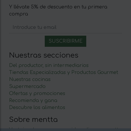
Y llévate 5% de descuento en tu primera
compra
Nuestras secciones
Del productor, sin intermediarios
Tiendas Especializadas y Productos Gourmet
Nuestras cocinas
Supermercado
Ofertas y promociones
Recomienda y gana
Descubre los alimentos
Sobre mentta
Ventajas de comprar comida online en mentta