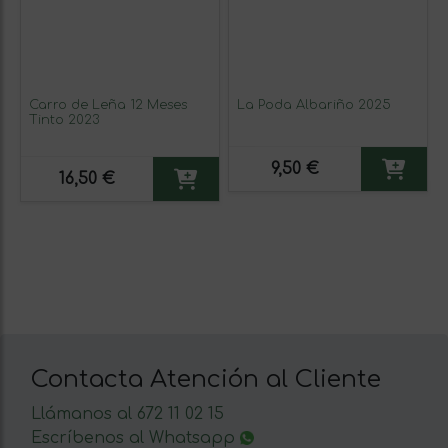
Carro de Leña 12 Meses
La Poda Albariño 2025
Tinto 2023
9,50 €
16,50 €
Contacta Atención al Cliente
Llámanos al 672 11 02 15
Escríbenos al Whatsapp