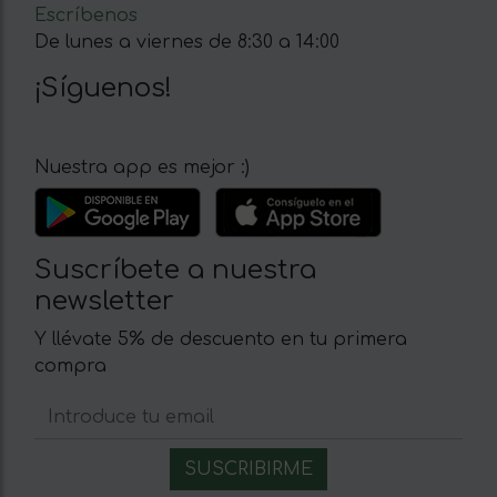
Escríbenos
De lunes a viernes de 8:30 a 14:00
¡Síguenos!
Nuestra app es mejor :)
Suscríbete a nuestra
newsletter
Y llévate 5% de descuento en tu primera
compra