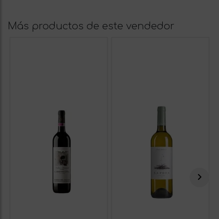
Más productos de este vendedor