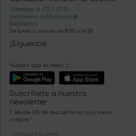
Llámanos al 672 11 02 15
Escríbenos al Whatsapp
Escríbenos
De lunes a viernes de 8:30 a 14:00
¡Síguenos!
Nuestra app es mejor :)
Suscríbete a nuestra
newsletter
Y llévate 5% de descuento en tu primera
compra