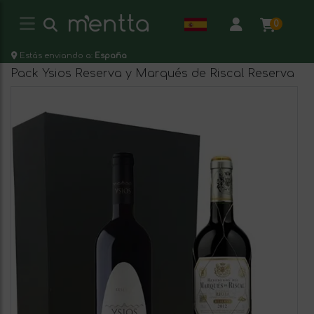
0
Estás enviando a:
España
Pack Ysios Reserva y Marqués de Riscal Reserva