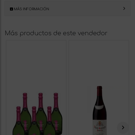
MÁS INFORMACIÓN
Más productos de este vendedor