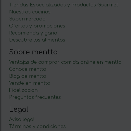
Tiendas Especializadas y Productos Gourmet
Nuestras cocinas
Supermercado
Ofertas y promociones
Recomienda y gana
Descubre los alimentos
Sobre mentta
Ventajas de comprar comida online en mentta
Conoce mentta
Blog de mentta
Vende en mentta
Fidelización
Preguntas frecuentes
Legal
Aviso legal
Términos y condiciones