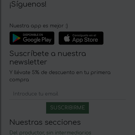
¡Síguenos!
Nuestra app es mejor :)
Suscríbete a nuestra
newsletter
Y llévate 5% de descuento en tu primera
compra
Nuestras secciones
Del productor, sin intermediarios