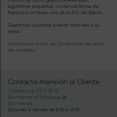
chorizo de León, quesos artesanales,
legumbres exquisitas, conservas llenas de
historia o un buen vino de la D.O del Bierzo.
Queremos ayudarte a llevar todo eso a tu
mesa.
Información sobre las Condiciones de venta
del vendedor
Contacta Atención al Cliente
Llámanos al 672 11 02 15
Escríbenos al Whatsapp
Escríbenos
De lunes a viernes de 8:30 a 14:00