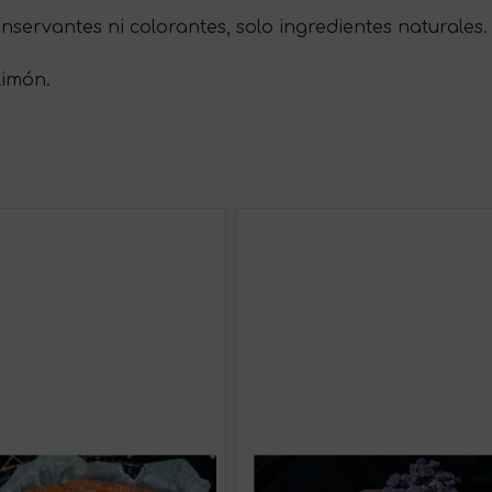
nservantes ni colorantes, solo ingredientes naturales.
limón.