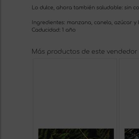
Lo dulce, ahora también saludable: sin co
Ingredientes: manzana, canela, azúcar y 
Caducidad: 1 año
Más productos de este vendedor