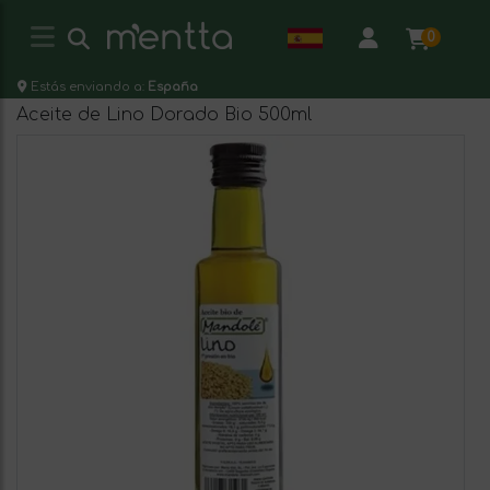
0
Estás enviando a:
España
Aceite de Lino Dorado Bio 500ml