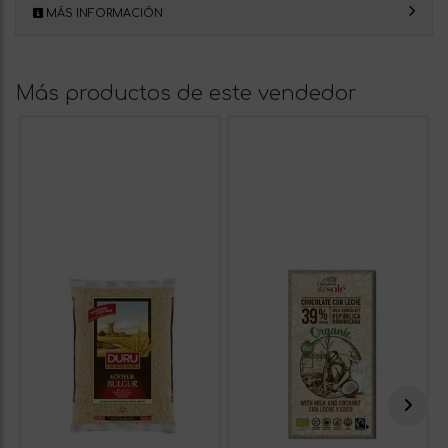
MÁS INFORMACIÓN
Más productos de este vendedor