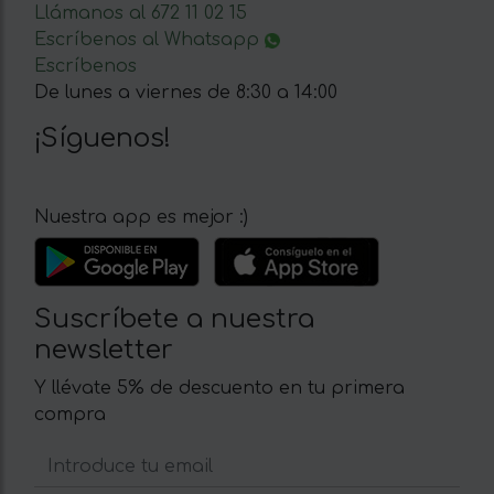
Llámanos al 672 11 02 15
Escríbenos al Whatsapp
Escríbenos
De lunes a viernes de 8:30 a 14:00
¡Síguenos!
Nuestra app es mejor :)
Suscríbete a nuestra
newsletter
Y llévate 5% de descuento en tu primera
compra