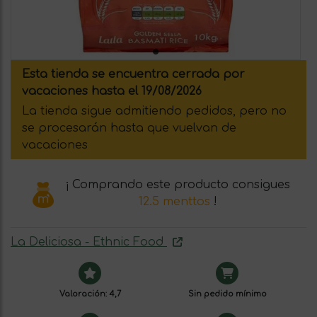
Esta tienda se encuentra cerrada por
vacaciones hasta el 19/08/2026
La tienda sigue admitiendo pedidos, pero no
se procesarán hasta que vuelvan de
vacaciones
¡ Comprando este producto consigues
12.5 menttos
!
La Deliciosa - Ethnic Food
Valoración: 4,7
Sin pedido mínimo