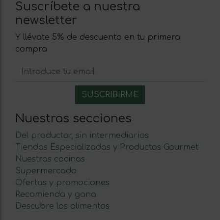
Suscríbete a nuestra
newsletter
Y llévate 5% de descuento en tu primera
compra
Nuestras secciones
Del productor, sin intermediarios
Tiendas Especializadas y Productos Gourmet
Nuestras cocinas
Supermercado
Ofertas y promociones
Recomienda y gana
Descubre los alimentos