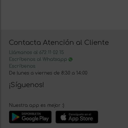
Contacta Atención al Cliente
Llámanos al 672 11 02 15
Escríbenos al Whatsapp
Escríbenos
De lunes a viernes de 8:30 a 14:00
¡Síguenos!
Nuestra app es mejor :)