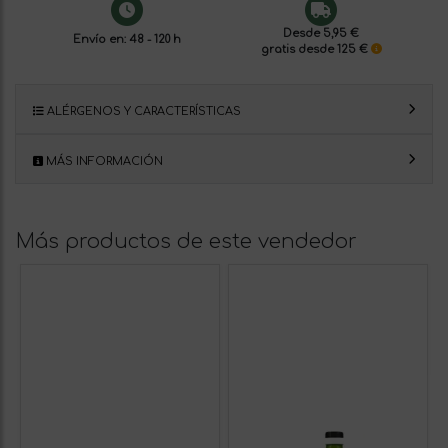
Desde 5,95 €
Envío en: 48 - 120 h
gratis desde 125 €
ALÉRGENOS Y CARACTERÍSTICAS
MÁS INFORMACIÓN
Más productos de este vendedor