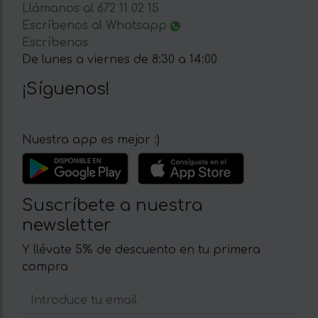
Llámanos al 672 11 02 15
Escríbenos al Whatsapp
Escríbenos
De lunes a viernes de 8:30 a 14:00
¡Síguenos!
Nuestra app es mejor :)
Suscríbete a nuestra
newsletter
Y llévate 5% de descuento en tu primera
compra