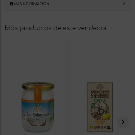
MÁS INFORMACIÓN
Más productos de este vendedor