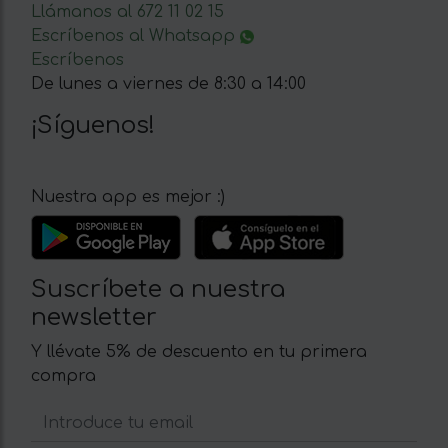
Llámanos al 672 11 02 15
Escríbenos al Whatsapp
Escríbenos
De lunes a viernes de 8:30 a 14:00
¡Síguenos!
Nuestra app es mejor :)
Suscríbete a nuestra
newsletter
Y llévate 5% de descuento en tu primera
compra