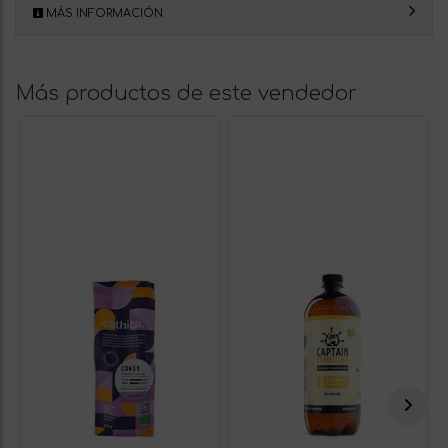
MÁS INFORMACIÓN
Más productos de este vendedor