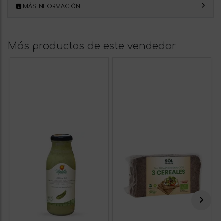
MÁS INFORMACIÓN
Más productos de este vendedor