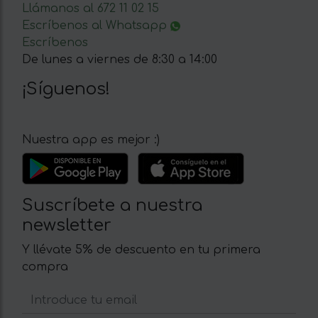
Llámanos al 672 11 02 15
Escríbenos al Whatsapp
Escríbenos
De lunes a viernes de 8:30 a 14:00
¡Síguenos!
Nuestra app es mejor :)
Suscríbete a nuestra
newsletter
Y llévate 5% de descuento en tu primera
compra