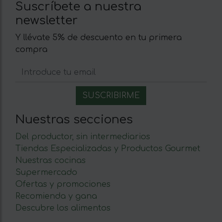
Suscríbete a nuestra
newsletter
Y llévate 5% de descuento en tu primera
compra
Nuestras secciones
Del productor, sin intermediarios
Tiendas Especializadas y Productos Gourmet
Nuestras cocinas
Supermercado
Ofertas y promociones
Recomienda y gana
Descubre los alimentos