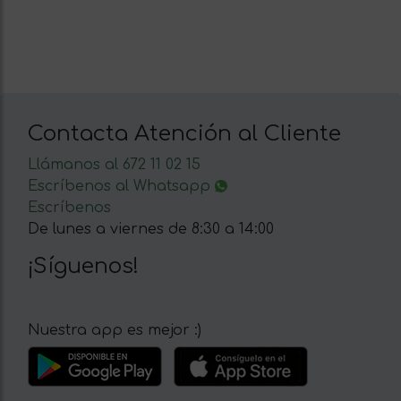
Contacta Atención al Cliente
Llámanos al 672 11 02 15
Escríbenos al Whatsapp
Escríbenos
De lunes a viernes de 8:30 a 14:00
¡Síguenos!
Nuestra app es mejor :)