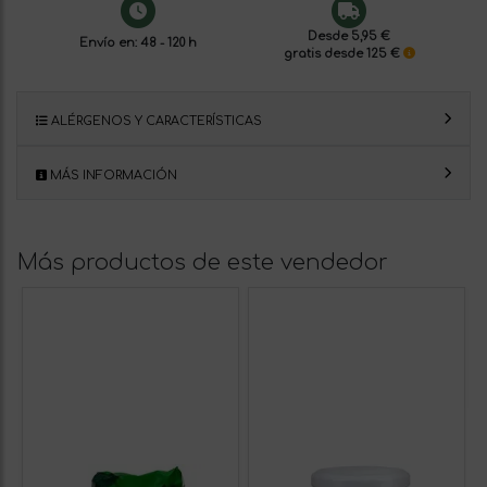
Desde 5,95 €
Envío en: 48 - 120 h
gratis desde 125 €
ALÉRGENOS Y CARACTERÍSTICAS
MÁS INFORMACIÓN
Más productos de este vendedor