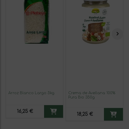
Arroz Blanco Largo 5kg
Crema de Avellana 100%
Pura Bio 350g
16,25 €
18,25 €