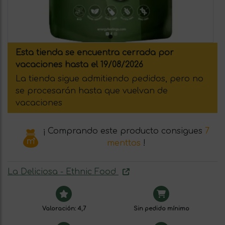
Esta tienda se encuentra cerrada por
vacaciones hasta el 19/08/2026
La tienda sigue admitiendo pedidos, pero no
se procesarán hasta que vuelvan de
vacaciones
¡ Comprando este producto consigues
7
menttos
!
La Deliciosa - Ethnic Food
Valoración: 4,7
Sin pedido mínimo