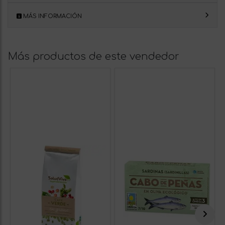
MÁS INFORMACIÓN
Más productos de este vendedor