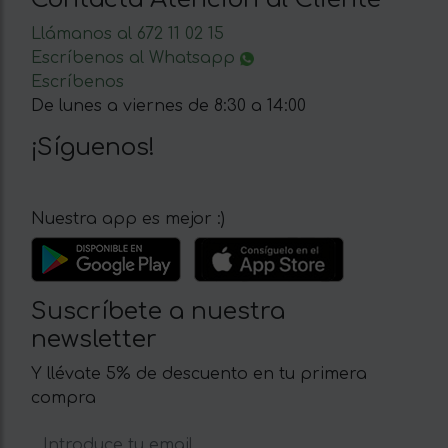
Llámanos al 672 11 02 15
Escríbenos al Whatsapp
Escríbenos
De lunes a viernes de 8:30 a 14:00
¡Síguenos!
Nuestra app es mejor :)
Suscríbete a nuestra
newsletter
Y llévate 5% de descuento en tu primera
compra