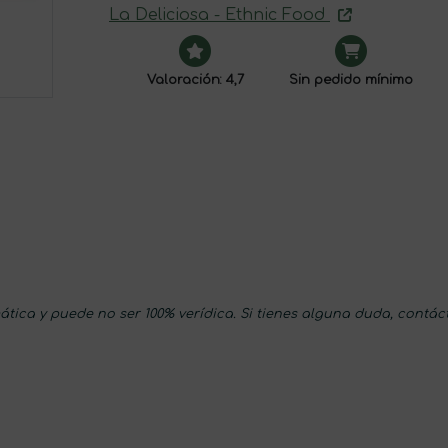
La Deliciosa - Ethnic Food
Valoración: 4,7
Sin pedido mínimo
tica y puede no ser 100% verídica. Si tienes alguna duda, contác