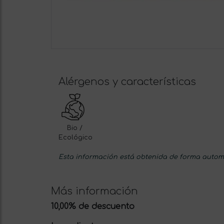
Alérgenos y características
Bio /
Ecológico
Esta información está obtenida de forma automá
Más información
10,00% de descuento