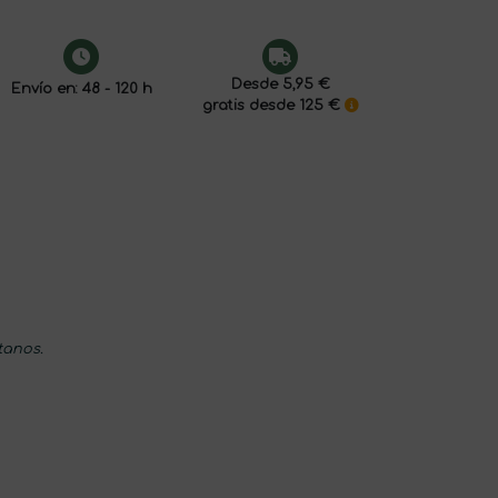
Desde 5,95 €
Envío en: 48 - 120 h
gratis desde 125 €
tanos.