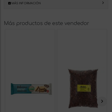
MÁS INFORMACIÓN
Más productos de este vendedor