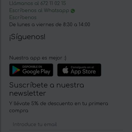
Llámanos al 672 11 02 15
Escríbenos al Whatsapp
Escríbenos
De lunes a viernes de 8:30 a 14:00
¡Síguenos!
Nuestra app es mejor :)
Suscríbete a nuestra
newsletter
Y llévate 5% de descuento en tu primera
compra