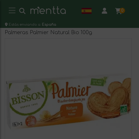
0
Estás enviando a:
España
Palmeras Palmier Natural Bio 100g