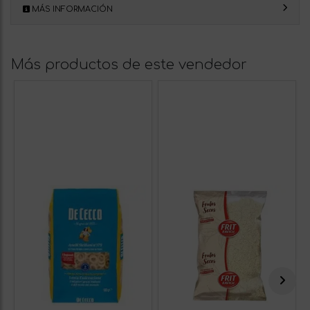
MÁS INFORMACIÓN
Más productos de este vendedor