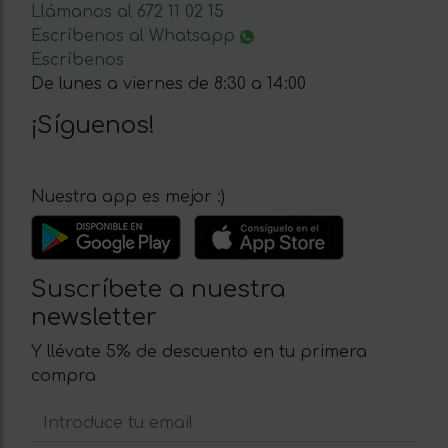
Llámanos al 672 11 02 15
Escríbenos al Whatsapp
Escríbenos
De lunes a viernes de 8:30 a 14:00
¡Síguenos!
Nuestra app es mejor :)
Suscríbete a nuestra
newsletter
Y llévate 5% de descuento en tu primera
compra