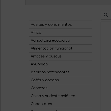
Aceites y condimentos
África
Agricultura ecológica
Alimentación funcional
Arroces y cuscús
Ayurveda
Bebidas refrescantes
Cafés y cacaos
Cervezas
China y sudeste asiático
Chocolates