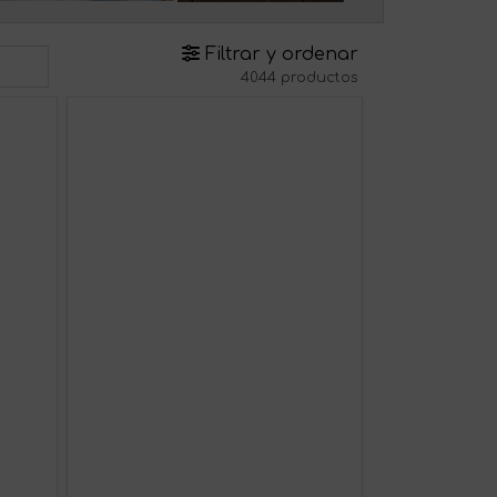
Filtrar y ordenar
4044 productos