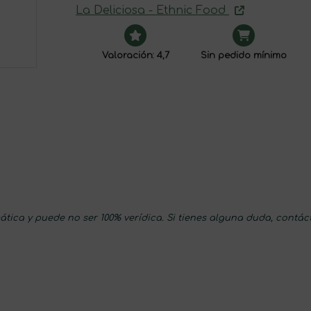
La Deliciosa - Ethnic Food
Valoración: 4,7
Sin pedido mínimo
tica y puede no ser 100% verídica. Si tienes alguna duda, contác