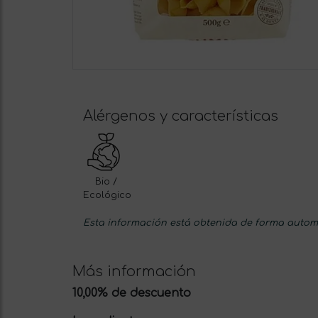
Alérgenos y características
Bio /
Ecológico
Esta información está obtenida de forma automá
Más información
10,00% de descuento