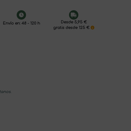
Desde 5,95 €
Envío en: 48 - 120 h
gratis desde 125 €
tanos.