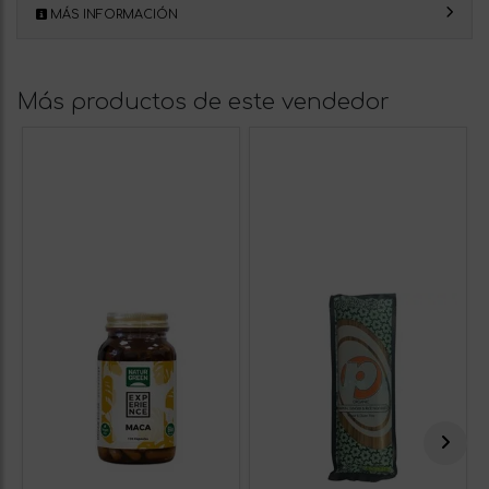
MÁS INFORMACIÓN
Más productos de este vendedor