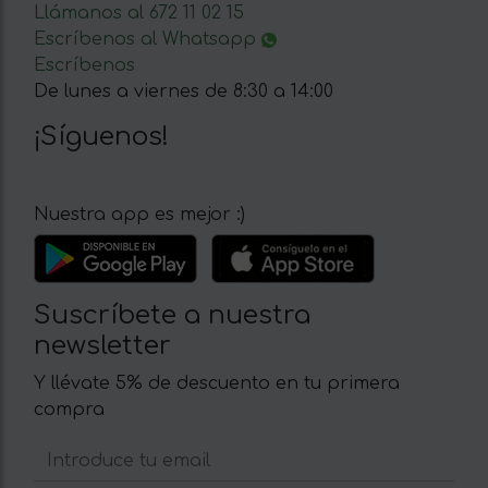
Llámanos al 672 11 02 15
Escríbenos al Whatsapp
Escríbenos
De lunes a viernes de 8:30 a 14:00
¡Síguenos!
Nuestra app es mejor :)
Suscríbete a nuestra
newsletter
Y llévate 5% de descuento en tu primera
compra