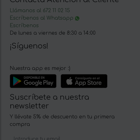
Llámanos al 672 11 02 15
Escríbenos al Whatsapp
Escríbenos
De lunes a viernes de 8:30 a 14:00
¡Síguenos!
Nuestra app es mejor :)
Suscríbete a nuestra
newsletter
Y llévate 5% de descuento en tu primera
compra