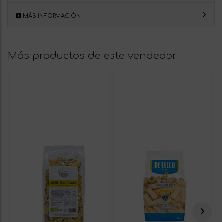
MÁS INFORMACIÓN
Más productos de este vendedor